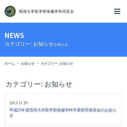
NEWS
カテゴリー:
お知らせ
/お知らせ
ホーム
お知らせ
カテゴリー:
お知らせ
カテゴリー:
お知らせ
2013.11.29
平成25年度琉球大学医学部保健学科卒業研究発表会のお知ら
せ