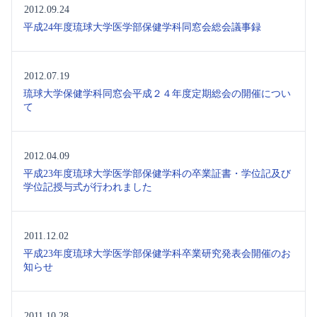
2012.09.24
平成24年度琉球大学医学部保健学科同窓会総会議事録
2012.07.19
琉球大学保健学科同窓会平成２４年度定期総会の開催につい
て
2012.04.09
平成23年度琉球大学医学部保健学科の卒業証書・学位記及び
学位記授与式が行われました
2011.12.02
平成23年度琉球大学医学部保健学科卒業研究発表会開催のお
知らせ
2011.10.28