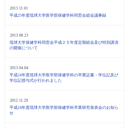
2013.11.01
平成25年度琉球大学医学部保健学科同窓会総会議事録
2013.08.23
琉球大学保健学科同窓会平成２５年度定期総会及び特別講演
の開催について
2013.04.04
平成24年度琉球大学医学部保健学科の卒業証書・学位記及び
学位記授与式が行われました
2012.11.29
平成24年度琉球大学医学部保健学科卒業研究発表会のお知ら
せ