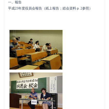
一、報告
平成23年度役員会報告（紙上報告；総会資料ｐ.2参照）