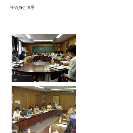
評議員会風景