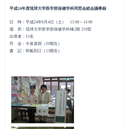
平成24年度琉球大学医学部保健学科同窓会総会議事録
日 時：平成24年8月4日（土） 13:00～14:00
場 所：琉球大学医学部保健学科棟2階 210室
出席者：15名
司 会：今泉直樹（29期生）
書 記：和氣則江（13期生）