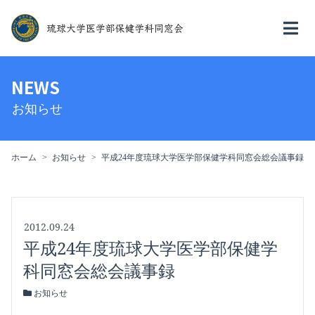
NEWS
お知らせ
ホーム
お知らせ
平成24年度琉球大学医学部保健学科同窓会総会議事録
2012.09.24
平成24年度琉球大学医学部保健学
科同窓会総会議事録
お知らせ