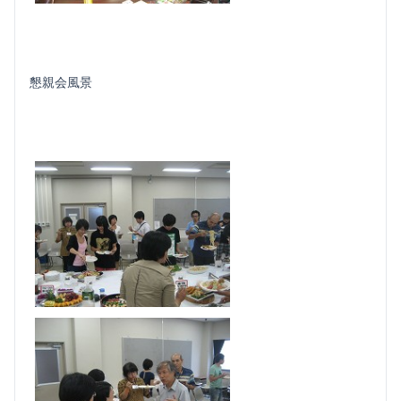
懇親会風景