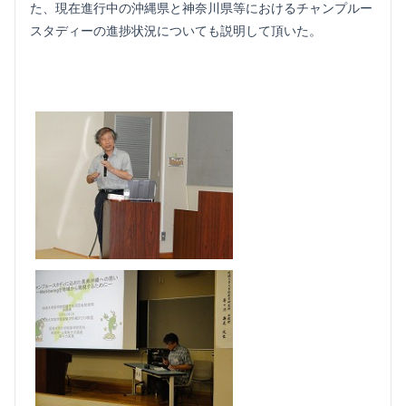
た、現在進行中の沖縄県と神奈川県等におけるチャンプルー
スタディーの進捗状況についても説明して頂いた。