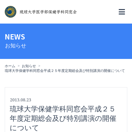
NEWS
お知らせ
ホーム
お知らせ
琉球大学保健学科同窓会平成２５年度定期総会及び特別講演の開催について
2013.08.23
琉球大学保健学科同窓会平成２５
年度定期総会及び特別講演の開催
について