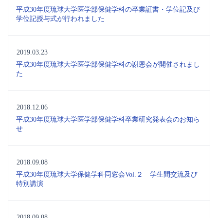
平成30年度琉球大学医学部保健学科の卒業証書・学位記及び
学位記授与式が行われました
2019.03.23
平成30年度琉球大学医学部保健学科の謝恩会が開催されまし
た
2018.12.06
平成30年度琉球大学医学部保健学科卒業研究発表会のお知ら
せ
2018.09.08
平成30年度琉球大学保健学科同窓会Vol.２ 学生間交流及び
特別講演
2018.09.08