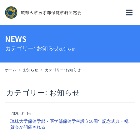
NEWS
カテゴリー:
お知らせ
/お知らせ
ホーム
お知らせ
カテゴリー:
お知らせ
カテゴリー:
お知らせ
2020.01.16
琉球大学保健学部・医学部保健学科設立50周年記念式典・祝
賀会が開催される