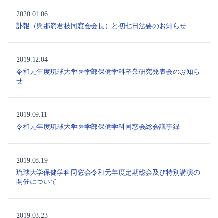
2020.01.06
訃報（與那嶺君枝同窓会会長）と初七日法要のお知らせ
2019.12.04
令和元年度琉球大学医学部保健学科卒業研究発表会のお知ら
せ
2019.09.11
令和元年度琉球大学医学部保健学科同窓会総会議事録
2019.08.19
琉球大学保健学科同窓会令和元年度定期総会及び特別講演の
開催について
2019.03.23