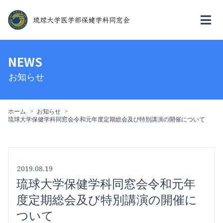
NEWS
お知らせ
ホーム
お知らせ
琉球大学保健学科同窓会令和元年度定期総会及び特別講演の開催について
2019.08.19
琉球大学保健学科同窓会令和元年
度定期総会及び特別講演の開催に
ついて