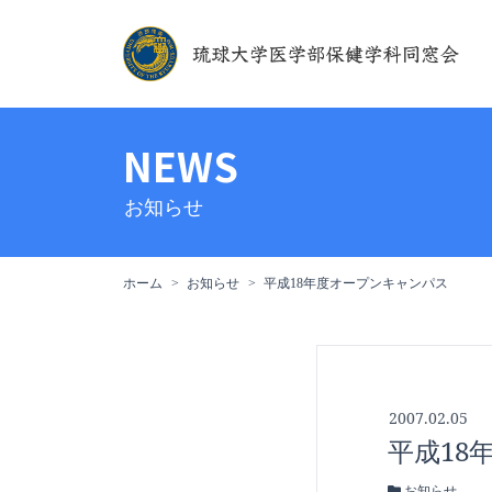
NEWS
お知らせ
ホーム
お知らせ
平成18年度オープンキャンパス
2007.02.05
平成18
お知らせ