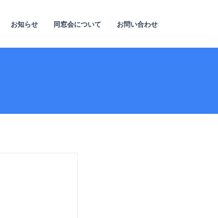
お知らせ
同窓会について
お問い合わせ