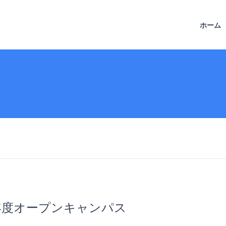
ホーム
年度オープンキャンパス