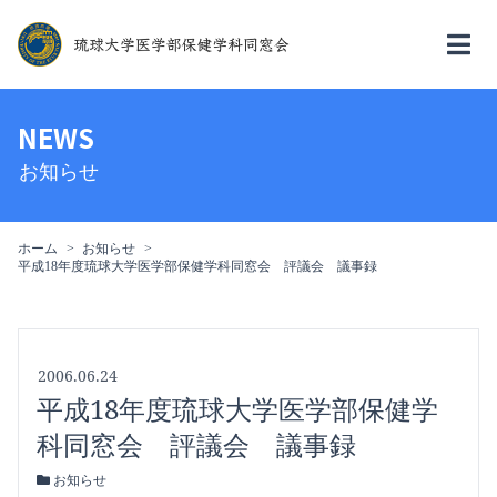
NEWS
お知らせ
ホーム
お知らせ
平成18年度琉球大学医学部保健学科同窓会 評議会 議事録
2006.06.24
平成18年度琉球大学医学部保健学
科同窓会 評議会 議事録
お知らせ