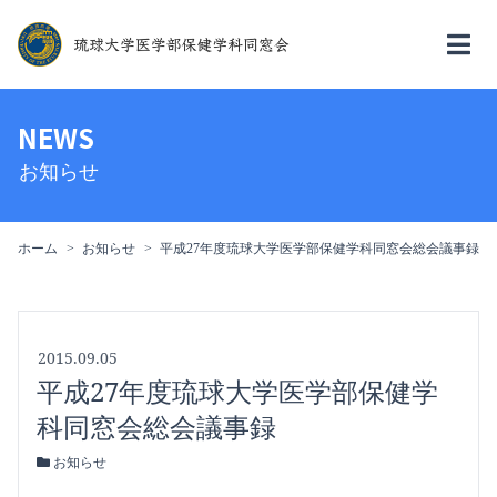
NEWS
お知らせ
ホーム
お知らせ
平成27年度琉球大学医学部保健学科同窓会総会議事録
2015.09.05
平成27年度琉球大学医学部保健学
科同窓会総会議事録
お知らせ