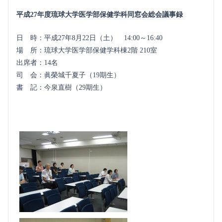
平成27年度琉球大学医学部保健学科同窓会総会議事録
日 時：平成27年8月22日（土） 14:00～16:40
場 所：琉球大学医学部保健学科棟2階 210室
出席者：14名
司 会：眞榮城千夏子（19期生）
書 記：今泉直樹（29期生）