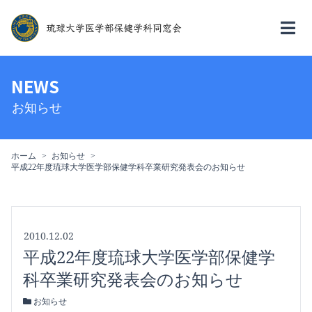
NEWS
お知らせ
ホーム
お知らせ
平成22年度琉球大学医学部保健学科卒業研究発表会のお知らせ
2010.12.02
平成22年度琉球大学医学部保健学
科卒業研究発表会のお知らせ
お知らせ