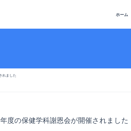
ホーム
されました
１年度の保健学科謝恩会が開催されました