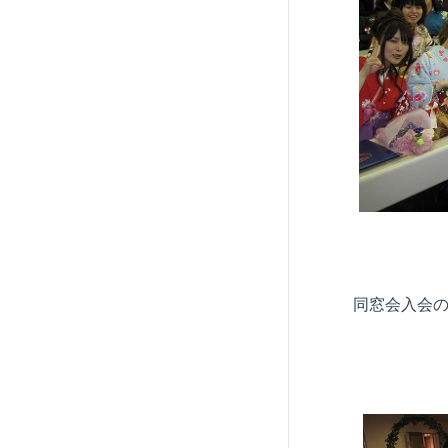
同窓会入会