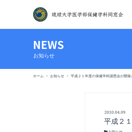
NEWS
お知らせ
ホーム
お知らせ
平成２１年度の保健学科謝恩会が開催
2010.04.09
平成２
お知らせ