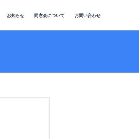
お知らせ
同窓会について
お問い合わせ