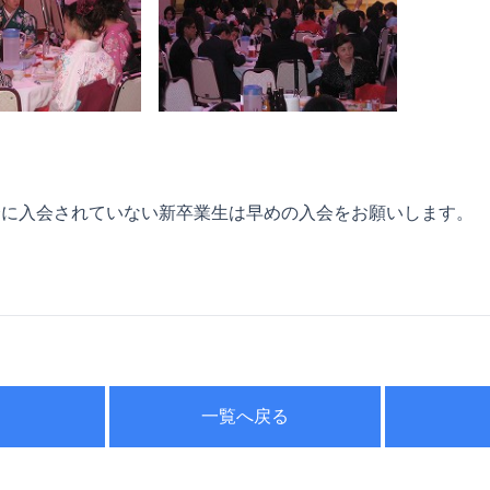
会に入会されていない新卒業生は早めの入会をお願いします。
一覧へ戻る