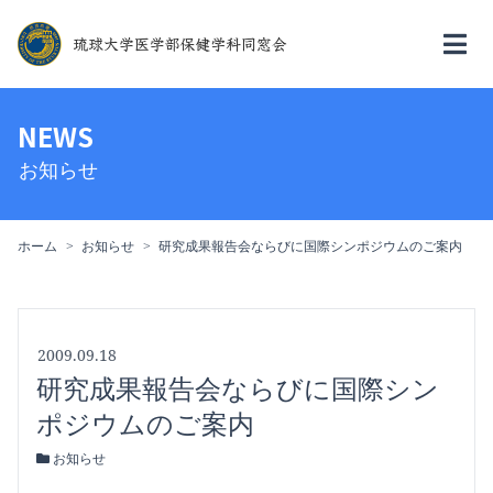
NEWS
お知らせ
ホーム
お知らせ
研究成果報告会ならびに国際シンポジウムのご案内
2009.09.18
研究成果報告会ならびに国際シン
ポジウムのご案内
お知らせ