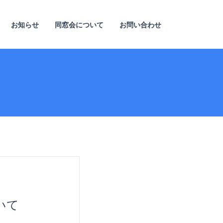
お知らせ
同窓会について
お問い合わせ
いて