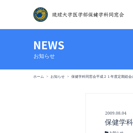
NEWS
お知らせ
ホーム
お知らせ
保健学科同窓会平成２１年度定期総会
2009.08.04
保健学
お知らせ