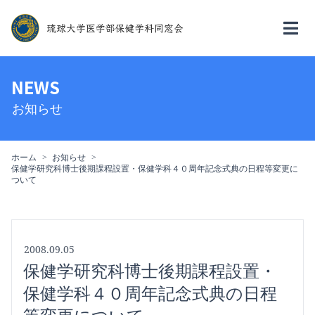
NEWS
お知らせ
ホーム
お知らせ
保健学研究科博士後期課程設置・保健学科４０周年記念式典の日程等変更に
ついて
2008.09.05
保健学研究科博士後期課程設置・
保健学科４０周年記念式典の日程