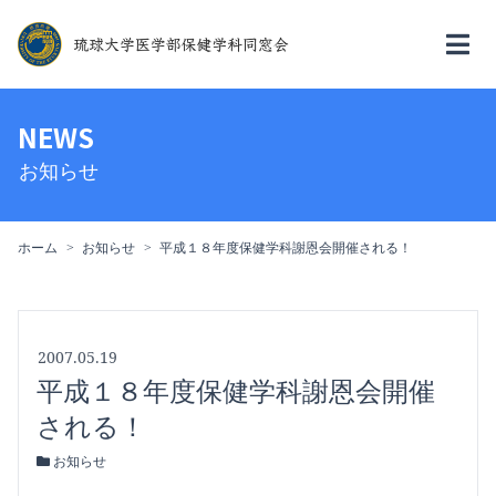
NEWS
お知らせ
ホーム
お知らせ
平成１８年度保健学科謝恩会開催される！
2007.05.19
平成１８年度保健学科謝恩会開催
される！
お知らせ